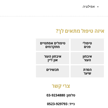
אפילציה
איזה טיפול מתאים לך?
טיפולי
טיפולים אסתטיים
פנים
מתקדמים
איבחון
איבחון העור
העור
און ליין
הסרת
תכשירים
שיער
צרי קשר
טלפון:
03-9234880
נייד:
0523-929793