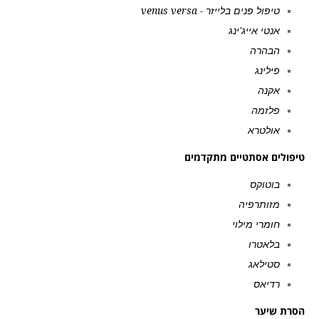
טיפול פנים בלייזר - venus versa
אנטי אייג'ינג
הבהרה
פילינג
אקנה
פלזמה
אולטרא
טיפולים אסתטיים מתקדמים
בוטוקס
מזותרפיה
חומרי מילוי
בלאטרו
סטילאג
רדיאס
הסרת שיער