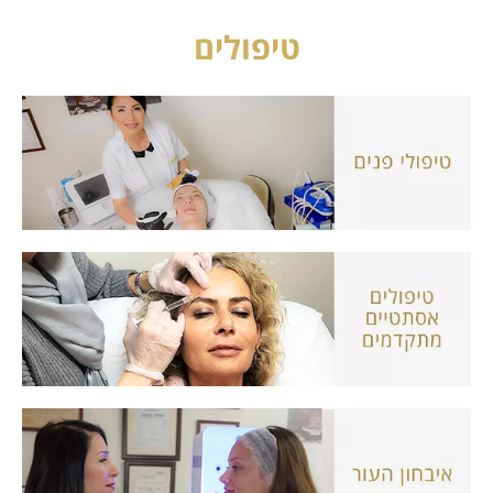
טיפולים