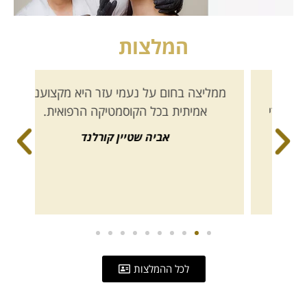
המלצות
ממליצה בחום על נעמי עזר היא מקצוענית
י
אמיתית בכל הקוסמטיקה הרפואית.
אביה שטיין קורלנד
לכל ההמלצות