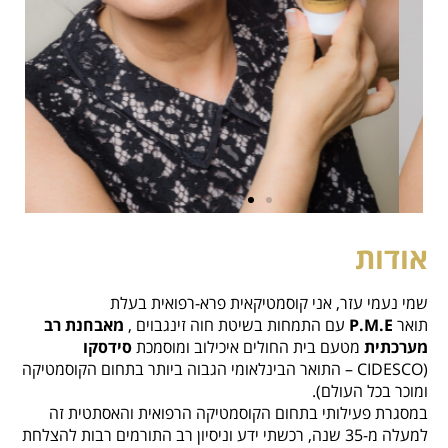
אודות
שמי נעמי עזר, אני קוסמטיקאית פרא-רפואית בעלת
תואר
P.M.E
עם התמחות בשיטת חוה זינגבוים ,
מאבחנת רב
מערכתית
מטעם בית החולים איכילוב ומוסמכת
סידסקו
(CIDESCO – התואר הבינלאומי הגבוה ביותר בתחום הקוסמטיקה
ומוכר בכל העולם).
במסגרת פעילותי בתחום הקוסמטיקה הרפואית והאסתטית זה
למעלה מ-35 שנה, רכשתי ידע וניסיון רב התורמים רבות להצלחת