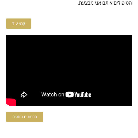
הטיפולים אותם אני מבצעת.
קרא עוד
סרטונים נוספים