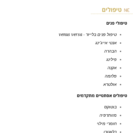
טיפולים
טיפולי פנים
טיפול פנים בלייזר - venus versa
אנטי אייג'ינג
הבהרה
פילינג
אקנה
פלזמה
אולטרא
טיפולים אסתטיים מתקדמים
בוטוקס
מזותרפיה
חומרי מילוי
בלאטרו