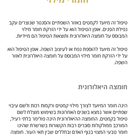
טיפול זה מיועד לקמטים באזור השפתיים והסנטר שנוצרים עקב
נפילת הפנים. אופן הטיפול הוא על ידי הזרקת חומר מילוי
המבוסס על חומצה היאלורונית ותוצאות הטיפול הם מיידיות.
טיפול זה מיועד להוספת נפח או לעיצוב השפה. אופן הטיפול הוא
על ידי הזרקת חומר מילוי המבוסס על חומצה היאלרונית לאזור
השפה.
חומצה היאלורונית
הינה חומר המיועד לצורך מילוי קמטים ורקמות רכות ולשם עיבוי
שפתיים אשר נמצא בשנים האחרונות בשימוש מוצלח לשם
טיפול בקמטים. החומצה ההיאלורונית הינה פולימר בלתי רעיל,
המורכב ממולקולות סוכרים רבות הקשורות בשרשרת שהינו
חומר טבעי המצוי בגוף האדם ובחללים שבין תאי העור. חומצה