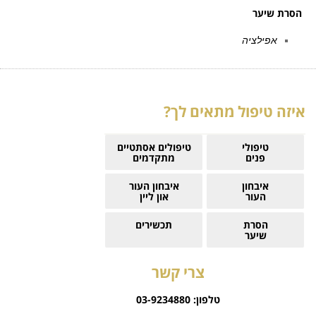
הסרת שיער
אפילציה
איזה טיפול מתאים לך?
טיפולי
טיפולים אסתטיים
פנים
מתקדמים
איבחון
איבחון העור
העור
און ליין
הסרת
תכשירים
שיער
צרי קשר
טלפון:
03-9234880