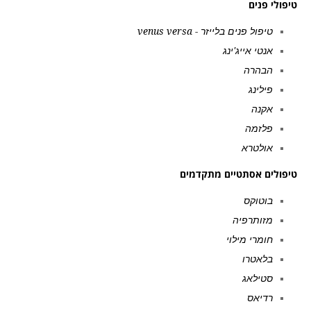
טיפולי פנים
טיפול פנים בלייזר - venus versa
אנטי אייג'ינג
הבהרה
פילינג
אקנה
פלזמה
אולטרא
טיפולים אסתטיים מתקדמים
בוטוקס
מזותרפיה
חומרי מילוי
בלאטרו
סטילאג
רדיאס