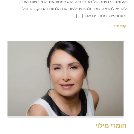
העומד בבסיסה של מזותרפיה הוא למנוע את התייבשות העור,
להביא למראה צעיר ולהחזיר לעור את הלחות והברק. בטיפול
מזותרפיה מחזירים את […]
קרא עוד ←
חומרי מילוי