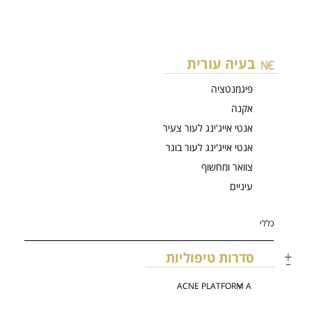
בעיה עורית
פיגמנטציה
אקנה
אנטי אייג'ינג לעור צעיר
אנטי אייג'ינג לעור בוגר
צוואר ומחשוף
עיניים
כללי
סדרות טיפוליות
ACNE PLATFORM A