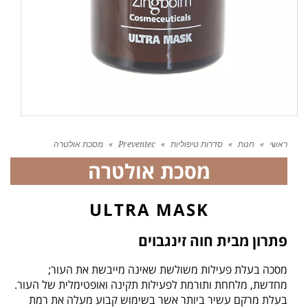
ראשי
»
חנות
»
סדרות טיפוליות
»
Preventec
»
מסכת אולטרה
מסכת אולטרה
ULTRA MASK
פתרון מבית חוה זינגבוים
מסכה בעלת פעילות משולשת שאינה מייבשת את העור;
מחדשת, מלחחת ותורמת לפעילות תקינה ואופטימלית של העור.
בעלת מרקם עשיר ביותר אשר בשימוש קבוע מעלה את רמת