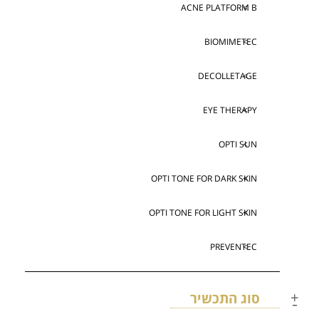
ACNE PLATFORM B
BIOMIMETEC
DECOLLETAGE
EYE THERAPY
OPTI SUN
OPTI TONE FOR DARK SKIN
OPTI TONE FOR LIGHT SKIN
PREVENTEC
סוג התכשיר