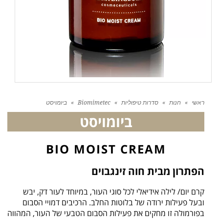
ראשי
»
חנות
»
סדרות טיפוליות
»
Biomimetec
»
ביומויסט
ביומויסט
BIO MOIST CREAM
הפתרון מבית חוה זינגבוים
קרם יום/ לילה אידיאלי לכל סוגי העור, במיוחד לעור דק, יבש
ובעל פעילות ירודה של בלוטות החלב. הרכיבים דמויי הסבום
בפורמולה זו מחקים את פעילות הסבום הטבעי של העור, המהווה