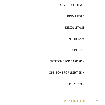
ACNE PLATFORM B
BIOMIMETEC
DECOLLETAGE
EYE THERAPY
OPTI SUN
OPTI TONE FOR DARK SKIN
OPTI TONE FOR LIGHT SKIN
PREVENTEC
סוג התכשיר