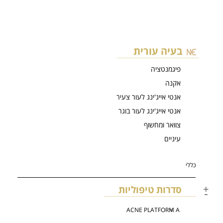
בעיה עורית
פיגמנטציה
אקנה
אנטי אייג'ינג לעור צעיר
אנטי אייג'ינג לעור בוגר
צוואר ומחשוף
עיניים
כללי
סדרות טיפוליות
ACNE PLATFORM A