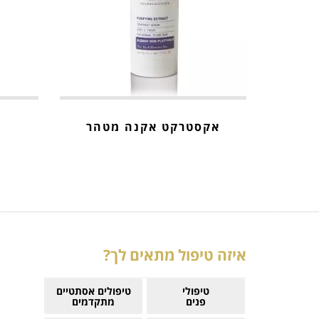
אקסטרקט אקנה מטהר
איזה טיפול מתאים לך?
טיפולי
טיפולים אסתטיים
פנים
מתקדמים