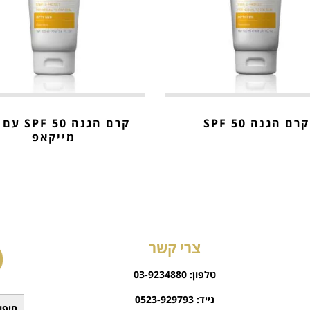
קרם הגנה 50 SPF
קרם הגנה 50 
מייקאפ
צרי קשר
טלפון:
03-9234880
נייד:
0523-929793
חיפוש