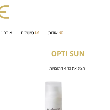
אודות
טיפולים
איבחון 
OPTI SUN
מציג את כל 4 התוצאות