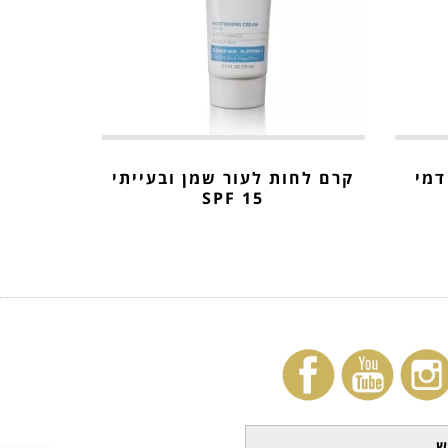
SPF עם דמי
קרם לחות לעור שמן ובעייתי
15 SPF